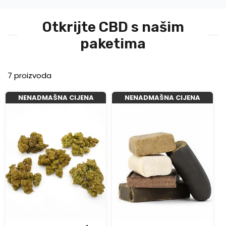
Otkrijte CBD s našim
paketima
7 proizvoda
NENADMAŠNA CIJENA
NENADMAŠNA CIJENA