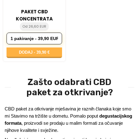
PAKET CBD
KONCENTRATA
Od 26,60 EUR
DODAJ -
39,90 €
Zašto odabrati CBD
paket za otkrivanje?
CBD paket za otkrivanje mješavina je raznih članaka koje smo
mi Stavimo na tržište u dometu. Pomalo poput
degustacijskog
formata
, proizvodi se prodaju u malim formati za očuvanje
njihove kvalitete i svježine.